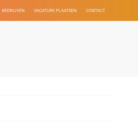
BEDRIJVEN
VACATURE PLAATSEN
CONTACT