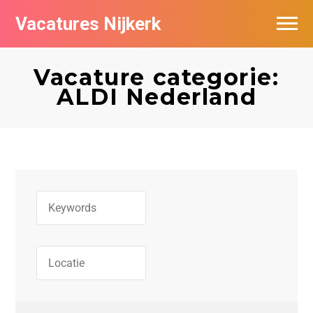
Vacatures Nijkerk
Vacature categorie:
ALDI Nederland