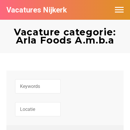
Vacatures Nijkerk
Vacature categorie:
Arla Foods A.m.b.a