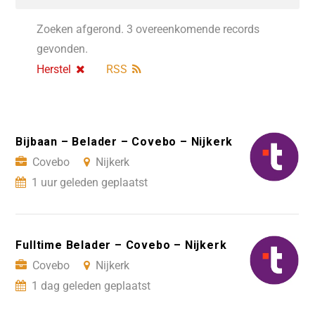
Zoeken afgerond. 3 overeenkomende records
gevonden.
Herstel
RSS
Bijbaan – Belader – Covebo – Nijkerk
Covebo
Nijkerk
1 uur geleden geplaatst
Fulltime Belader – Covebo – Nijkerk
Covebo
Nijkerk
1 dag geleden geplaatst