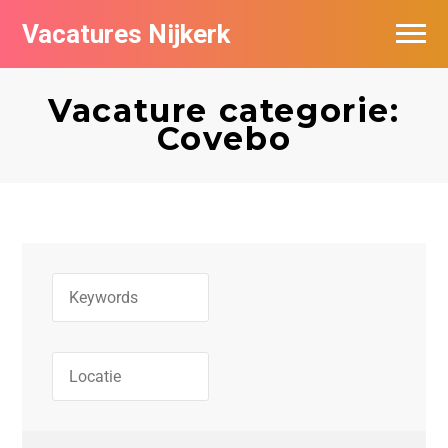
Vacatures Nijkerk
Vacature categorie:
Covebo