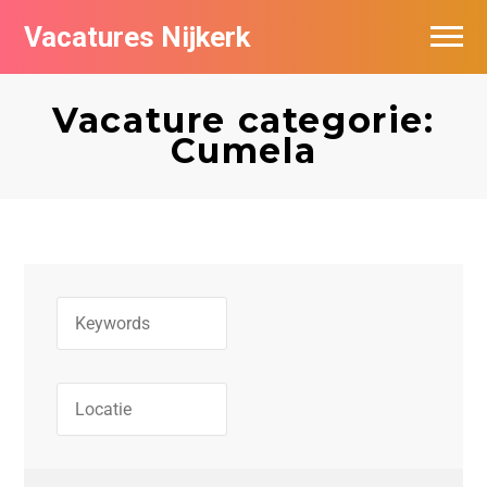
Vacatures Nijkerk
Vacature categorie:
Cumela