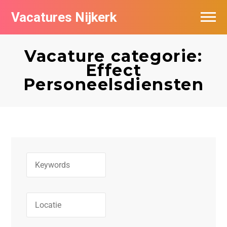
Vacatures Nijkerk
Vacature categorie:
Effect
Personeelsdiensten