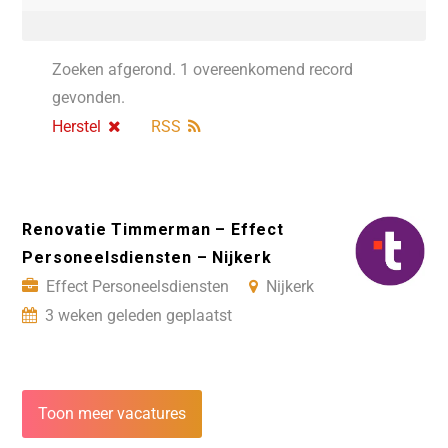
Zoeken afgerond. 1 overeenkomend record
gevonden.
Herstel
RSS
Renovatie Timmerman – Effect
Personeelsdiensten – Nijkerk
Effect Personeelsdiensten
Nijkerk
3 weken geleden geplaatst
Toon meer vacatures