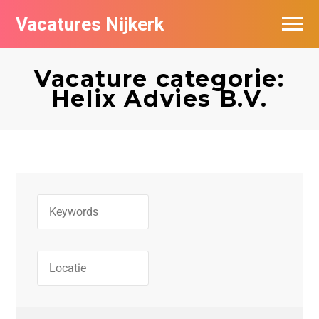
Vacatures Nijkerk
Vacature categorie:
Helix Advies B.V.