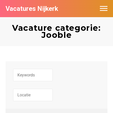
Vacatures Nijkerk
Vacature categorie:
Jooble