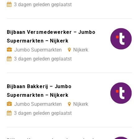
3 dagen geleden geplaatst
Bijbaan Versmedewerker – Jumbo
Supermarkten – Nijkerk
Jumbo Supermarkten
Nijkerk
3 dagen geleden geplaatst
Bijbaan Bakkerij – Jumbo
Supermarkten – Nijkerk
Jumbo Supermarkten
Nijkerk
3 dagen geleden geplaatst