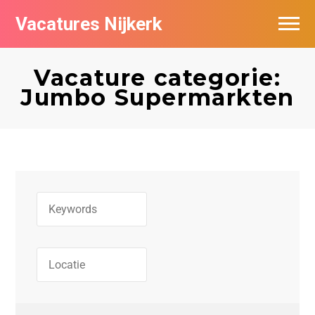
Vacatures Nijkerk
Vacature categorie:
Jumbo Supermarkten