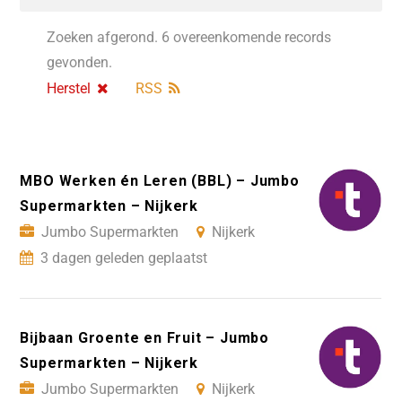
Zoeken afgerond. 6 overeenkomende records
gevonden.
Herstel
RSS
MBO Werken én Leren (BBL) – Jumbo
Supermarkten – Nijkerk
Jumbo Supermarkten
Nijkerk
3 dagen geleden geplaatst
Bijbaan Groente en Fruit – Jumbo
Supermarkten – Nijkerk
Jumbo Supermarkten
Nijkerk