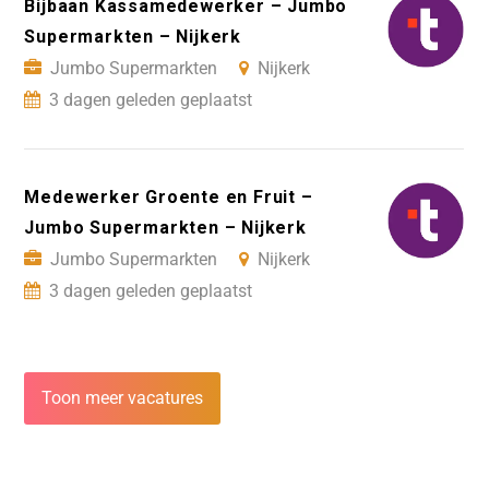
Bijbaan Kassamedewerker – Jumbo
Supermarkten – Nijkerk
Jumbo Supermarkten
Nijkerk
3 dagen geleden geplaatst
Medewerker Groente en Fruit –
Jumbo Supermarkten – Nijkerk
Jumbo Supermarkten
Nijkerk
3 dagen geleden geplaatst
Toon meer vacatures