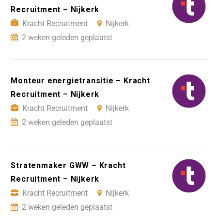
Recruitment – Nijkerk
Kracht Recruitment
Nijkerk
2 weken geleden geplaatst
Monteur energietransitie – Kracht
Recruitment – Nijkerk
Kracht Recruitment
Nijkerk
2 weken geleden geplaatst
Stratenmaker GWW – Kracht
Recruitment – Nijkerk
Kracht Recruitment
Nijkerk
2 weken geleden geplaatst