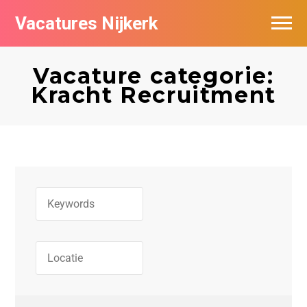
Vacatures Nijkerk
Vacature categorie:
Kracht Recruitment