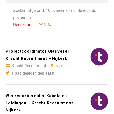
Zoeken afgerond. 10 overeenkomende records
gevonden.
Herstel
RSS
Projectcoördinator Glasvezel –
Kracht Recruitment – Nijkerk
Kracht Recruitment
Nijkerk
1 dag geleden geplaatst
Werkvoorbereider Kabels en
Leidingen – Kracht Recruitment –
Nijkerk