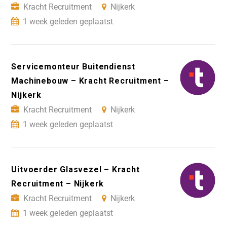
Kracht Recruitment
Nijkerk
1 week geleden geplaatst
Servicemonteur Buitendienst
Machinebouw – Kracht Recruitment –
Nijkerk
Kracht Recruitment
Nijkerk
1 week geleden geplaatst
Uitvoerder Glasvezel – Kracht
Recruitment – Nijkerk
Kracht Recruitment
Nijkerk
1 week geleden geplaatst