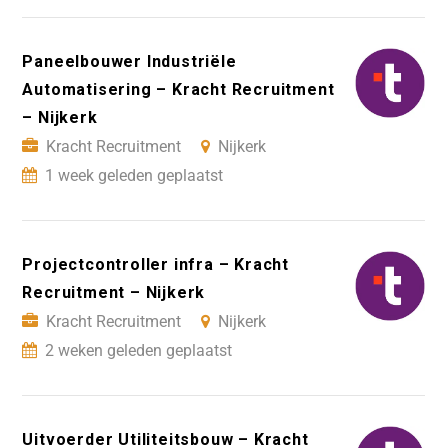
Paneelbouwer Industriële
Automatisering – Kracht Recruitment
– Nijkerk
Kracht Recruitment
Nijkerk
1 week geleden geplaatst
Projectcontroller infra – Kracht
Recruitment – Nijkerk
Kracht Recruitment
Nijkerk
2 weken geleden geplaatst
Uitvoerder Utiliteitsbouw – Kracht