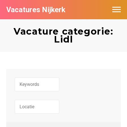
Vacatures Nijkerk
Vacature categorie:
Lidl