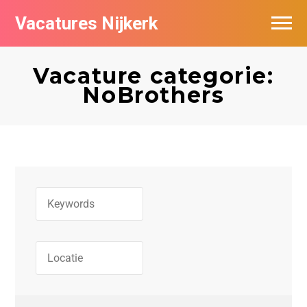
Vacatures Nijkerk
Vacature categorie:
NoBrothers