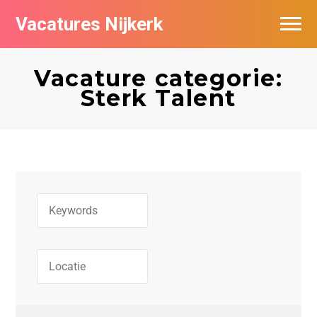
Vacatures Nijkerk
Vacature categorie:
Sterk Talent