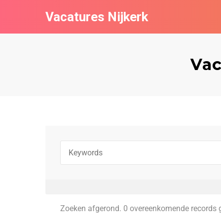
Vacatures Nijkerk
Vac
Zoeken afgerond. 0 overeenkomende records 