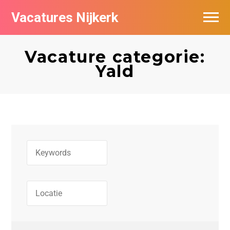
Vacatures Nijkerk
Vacature categorie:
Yald