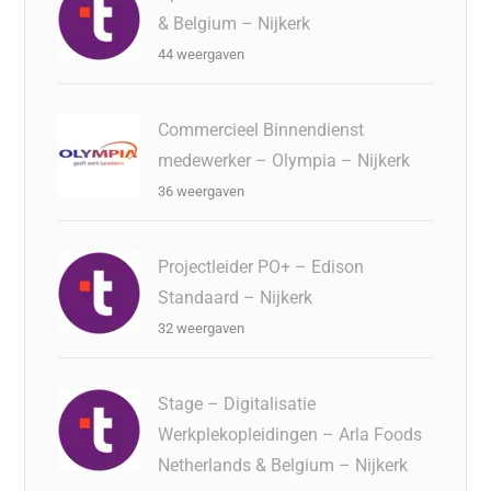
& Belgium – Nijkerk
44 weergaven
Commercieel Binnendienst
medewerker – Olympia – Nijkerk
36 weergaven
Projectleider PO+ – Edison
Standaard – Nijkerk
32 weergaven
Stage – Digitalisatie
Werkplekopleidingen – Arla Foods
Netherlands & Belgium – Nijkerk