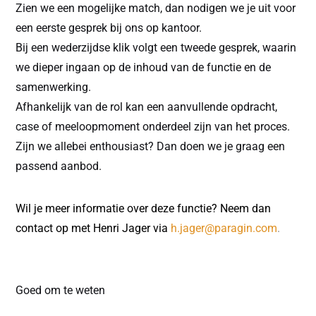
Zien we een mogelijke match, dan nodigen we je uit voor
een eerste gesprek bij ons op kantoor.
Bij een wederzijdse klik volgt een tweede gesprek, waarin
we dieper ingaan op de inhoud van de functie en de
samenwerking.
Afhankelijk van de rol kan een aanvullende opdracht,
case of meeloopmoment onderdeel zijn van het proces.
Zijn we allebei enthousiast? Dan doen we je graag een
passend aanbod.
Wil je meer informatie over deze functie? Neem dan
contact op met Henri Jager via
h.jager@paragin.com
.
Goed om te weten