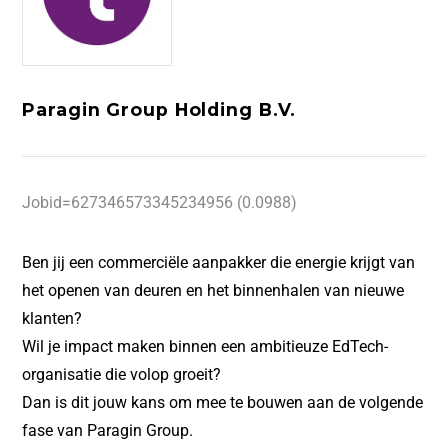
Paragin Group Holding B.V.
Jobid=627346573345234956 (0.0988)
Ben jij een commerciële aanpakker die energie krijgt van
het openen van deuren en het binnenhalen van nieuwe
klanten?
Wil je impact maken binnen een ambitieuze EdTech-
organisatie die volop groeit?
Dan is dit jouw kans om mee te bouwen aan de volgende
fase van Paragin Group.