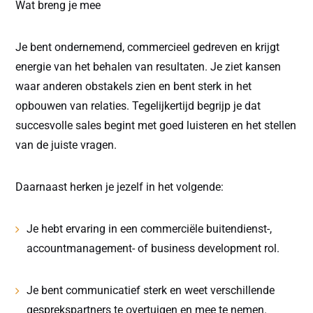
Wat breng je mee
Je bent ondernemend, commercieel gedreven en krijgt
energie van het behalen van resultaten. Je ziet kansen
waar anderen obstakels zien en bent sterk in het
opbouwen van relaties. Tegelijkertijd begrijp je dat
succesvolle sales begint met goed luisteren en het stellen
van de juiste vragen.
Daarnaast herken je jezelf in het volgende:
Je hebt ervaring in een commerciële buitendienst-,
accountmanagement- of business development rol.
Je bent communicatief sterk en weet verschillende
gesprekspartners te overtuigen en mee te nemen.