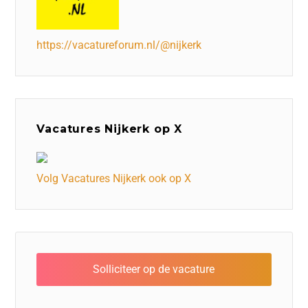
https://vacatureforum.nl/@nijkerk
Vacatures Nijkerk op X
Volg Vacatures Nijkerk ook op X