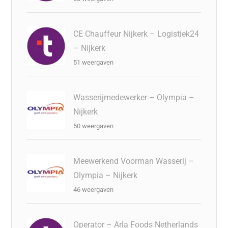
CE Chauffeur Nijkerk – Logistiek24
– Nijkerk
51 weergaven
Wasserijmedewerker – Olympia –
Nijkerk
50 weergaven
Meewerkend Voorman Wasserij –
Olympia – Nijkerk
46 weergaven
Operator – Arla Foods Netherlands