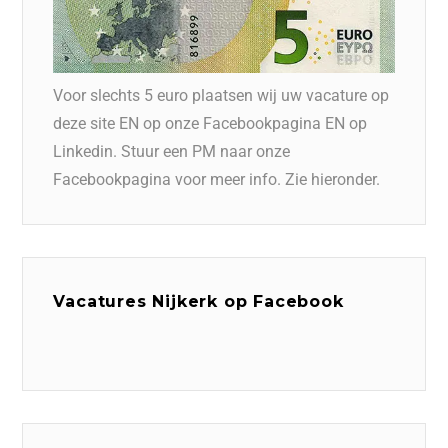
Voor slechts 5 euro plaatsen wij uw vacature op
deze site EN op onze Facebookpagina EN op
Linkedin. Stuur een PM naar onze
Facebookpagina voor meer info. Zie hieronder.
Vacatures Nijkerk op Facebook