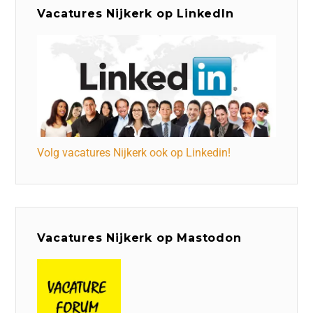
Vacatures Nijkerk op LinkedIn
Volg vacatures Nijkerk ook op Linkedin!
Vacatures Nijkerk op Mastodon