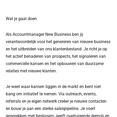
Wat je gaat doen
Als Accountmanager New Business ben jij
verantwoordelijk voor het genereren van nieuwe business
en het uitbreiden van ons klantenbestand. Je richt je op
het actief benaderen van prospects, het signaleren van
commerciële kansen en het opbouwen van duurzame
relaties met nieuwe klanten.
Je weet waar kansen liggen in de markt en bent niet
bang om initiatief te nemen. Via outreach, events,
referrals en je eigen netwerk creëer je nieuwe contacten
en bouw je aan een sterke salespipeline. Je voert
gesprekken met beslissers, geeft overtuigende demo’s en