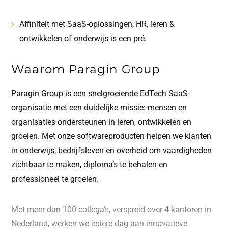
Affiniteit met SaaS-oplossingen, HR, leren &
ontwikkelen of onderwijs is een pré.
Waarom Paragin Group
Paragin Group is een snelgroeiende EdTech SaaS-
organisatie met een duidelijke missie: mensen en
organisaties ondersteunen in leren, ontwikkelen en
groeien. Met onze softwareproducten helpen we klanten
in onderwijs, bedrijfsleven en overheid om vaardigheden
zichtbaar te maken, diploma’s te behalen en
professioneel te groeien.
Met meer dan 100 collega’s, verspreid over 4 kantoren in
Nederland, werken we iedere dag aan innovatieve