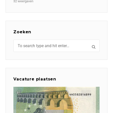
32 weergaven
Zoeken
Vacature plaatsen