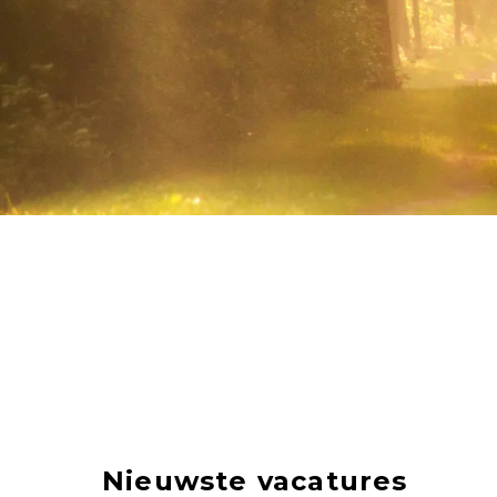
Nieuwste vacatures