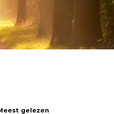
Meest gelezen