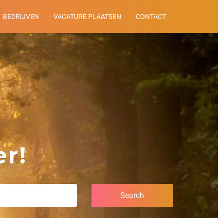
BEDRIJVEN
VACATURE PLAATSEN
CONTACT
r!