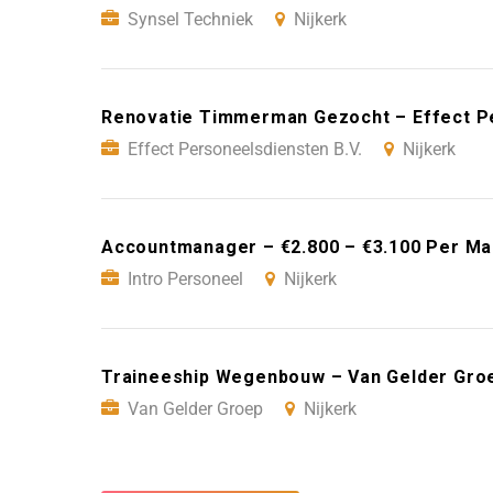
Synsel Techniek
Nijkerk
Renovatie Timmerman Gezocht – Effect Pe
Effect Personeelsdiensten B.V.
Nijkerk
Accountmanager – €2.800 – €3.100 Per Maa
Intro Personeel
Nijkerk
Traineeship Wegenbouw – Van Gelder Groe
Van Gelder Groep
Nijkerk