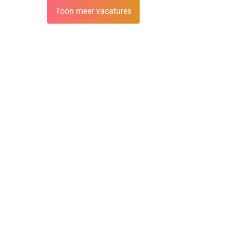
Toon meer vacatures