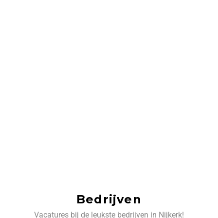
Bedrijven
Vacatures bij de leukste bedrijven in Nijkerk!