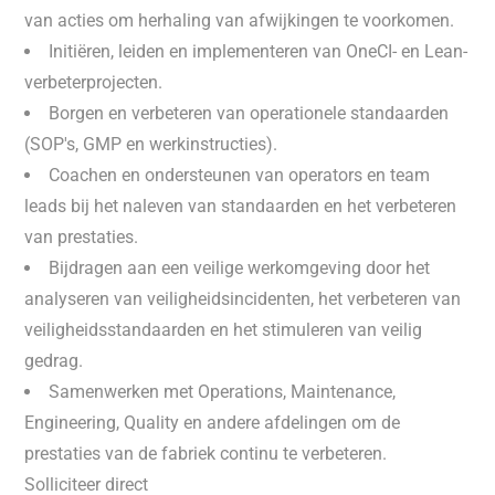
van acties om herhaling van afwijkingen te voorkomen.
Initiëren, leiden en implementeren van OneCI- en Lean-
verbeterprojecten.
Borgen en verbeteren van operationele standaarden
(SOP's, GMP en werkinstructies).
Coachen en ondersteunen van operators en team
leads bij het naleven van standaarden en het verbeteren
van prestaties.
Bijdragen aan een veilige werkomgeving door het
analyseren van veiligheidsincidenten, het verbeteren van
veiligheidsstandaarden en het stimuleren van veilig
gedrag.
Samenwerken met Operations, Maintenance,
Engineering, Quality en andere afdelingen om de
prestaties van de fabriek continu te verbeteren.
Solliciteer direct