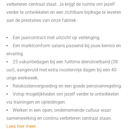
verbeteren centraal staat. Je krijgt de ruimte om jezelf
verder te ontwikkelen en een zichtbare bijdrage te leveren
aan de prestaties van onze fabriek.
Een jaarcontract met uitzicht op verlenging.
Een marktconform salaris passend bij jouw kennis en
ervaring.
25 vakantiedagen bij een fulltime dienstverband (38
uur), aangevuld met extra roostervrije dagen bij een 40-
urige werkweek.
Reiskostenvergoeding en een goede pensioenregeling.
Volop mogelijkheden om jezelf verder te ontwikkelen
via trainingen en opleidingen.
Werken in een open, ondernemende cultuur waar
samenwerking en continu verbeteren centraal staan.
Lees hier meer