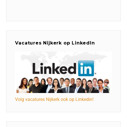
Vacatures Nijkerk op LinkedIn
Volg vacatures Nijkerk ook op Linkedin!