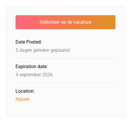
Date Posted:
5 dagen geleden geplaatst
Expiration date:
4 september 2026
Location:
Nijkerk