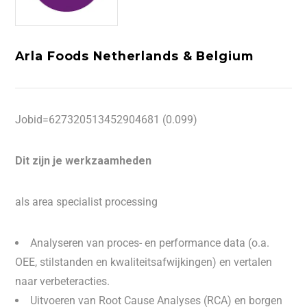
Arla Foods Netherlands & Belgium
Jobid=627320513452904681 (0.099)
Dit zijn je werkzaamheden
als area specialist processing
Analyseren van proces- en performance data (o.a.
OEE, stilstanden en kwaliteitsafwijkingen) en vertalen
naar verbeteracties.
Uitvoeren van Root Cause Analyses (RCA) en borgen