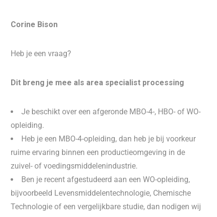
Corine Bison
Heb je een vraag?
Dit breng je mee als area specialist processing
Je beschikt over een afgeronde MBO-4-, HBO- of WO-
opleiding.
Heb je een MBO-4-opleiding, dan heb je bij voorkeur
ruime ervaring binnen een productieomgeving in de
zuivel- of voedingsmiddelenindustrie.
Ben je recent afgestudeerd aan een WO-opleiding,
bijvoorbeeld Levensmiddelentechnologie, Chemische
Technologie of een vergelijkbare studie, dan nodigen wij