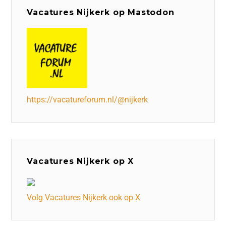
Vacatures Nijkerk op Mastodon
https://vacatureforum.nl/@nijkerk
Vacatures Nijkerk op X
Volg Vacatures Nijkerk ook op X