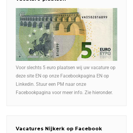
Voor slechts 5 euro plaatsen wij uw vacature op
deze site EN op onze Facebookpagina EN op
Linkedin. Stuur een PM naar onze
Facebookpagina voor meer info. Zie hieronder.
Vacatures Nijkerk op Facebook