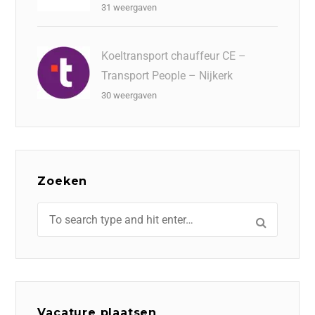
31 weergaven
Koeltransport chauffeur CE –
Transport People – Nijkerk
30 weergaven
Zoeken
Vacature plaatsen