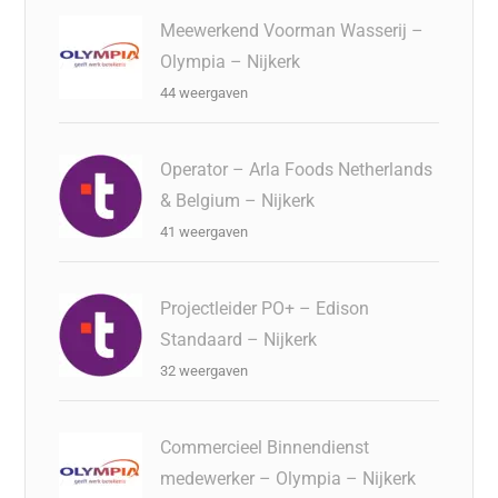
Meewerkend Voorman Wasserij –
Olympia – Nijkerk
44 weergaven
Operator – Arla Foods Netherlands
& Belgium – Nijkerk
41 weergaven
Projectleider PO+ – Edison
Standaard – Nijkerk
32 weergaven
Commercieel Binnendienst
medewerker – Olympia – Nijkerk