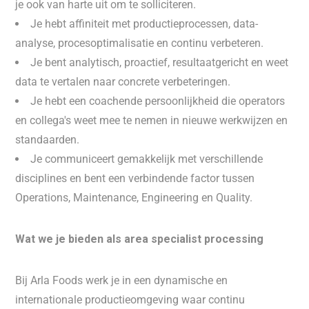
je ook van harte uit om te solliciteren.
Je hebt affiniteit met productieprocessen, data-
analyse, procesoptimalisatie en continu verbeteren.
Je bent analytisch, proactief, resultaatgericht en weet
data te vertalen naar concrete verbeteringen.
Je hebt een coachende persoonlijkheid die operators
en collega's weet mee te nemen in nieuwe werkwijzen en
standaarden.
Je communiceert gemakkelijk met verschillende
disciplines en bent een verbindende factor tussen
Operations, Maintenance, Engineering en Quality.
Wat we je bieden als area specialist processing
Bij Arla Foods werk je in een dynamische en
internationale productieomgeving waar continu