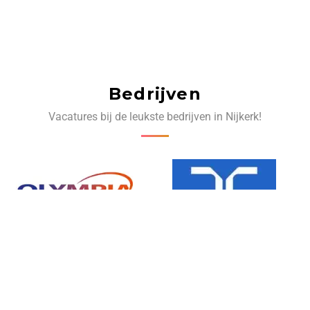
Bedrijven
Vacatures bij de leukste bedrijven in Nijkerk!