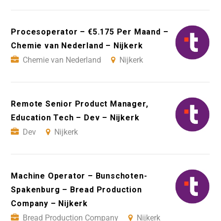
Procesoperator – €5.175 Per Maand –
Chemie van Nederland – Nijkerk
Chemie van Nederland
Nijkerk
Remote Senior Product Manager,
Education Tech – Dev – Nijkerk
Dev
Nijkerk
Machine Operator – Bunschoten-
Spakenburg – Bread Production
Company – Nijkerk
Bread Production Company
Nijkerk