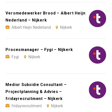
Versmedewerker Brood – Albert Heijn
Nederland – Nijkerk
Albert Heijn Nederland
Nijkerk
Procesmanager – Fygi – Nijkerk
Fygi
Nijkerk
Medior Subsidie Consultant –
Projectplanning & Advies –
fridayrecruitment – Nijkerk
fridayrecruitment
Nijkerk