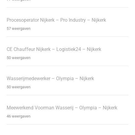
Procesoperator Nijkerk – Pro Industry – Nijkerk
57 weergaven
CE Chauffeur Nijkerk – Logistiek24 – Nijkerk
50 weergaven
Wasserijmedewerker – Olympia – Nijkerk
50 weergaven
Meewerkend Voorman Wasserij – Olympia – Nijkerk
46 weergaven