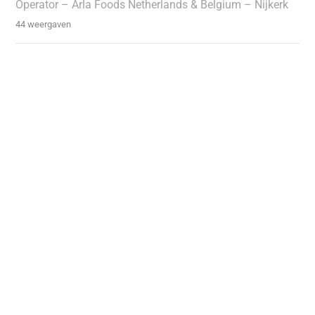
Operator – Arla Foods Netherlands & Belgium – Nijkerk
44 weergaven