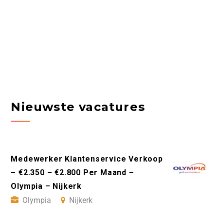
Nieuwste vacatures
Medewerker Klantenservice Verkoop
– €2.350 – €2.800 Per Maand –
Olympia – Nijkerk
Olympia
Nijkerk