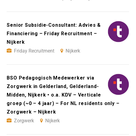
Senior Subsidie-Consultant: Advies &
Financiering – Friday Recruitment –
Nijkerk
Friday Recruitment
Nijkerk
BSO Pedagogisch Medewerker via
Zorgwerk in Gelderland, Gelderland-
Midden, Nijkerk • o.a. KDV – Verticale
groep (~0 – 4 jaar) – For NL residents only –
Zorgwerk – Nijkerk
Zorgwerk
Nijkerk