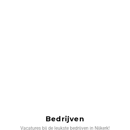
Bedrijven
Vacatures bij de leukste bedrijven in Nijkerk!