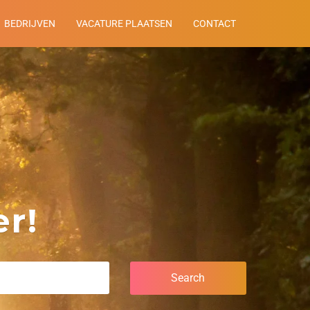
BEDRIJVEN
VACATURE PLAATSEN
CONTACT
r!