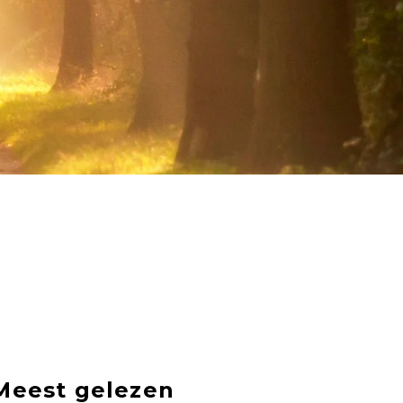
Meest gelezen