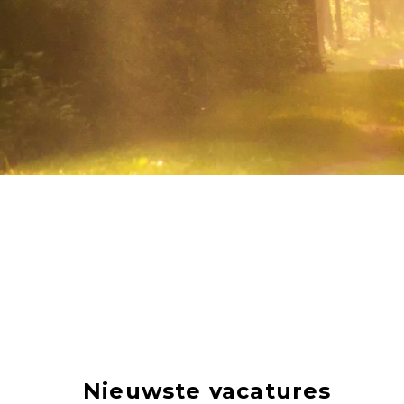
Nieuwste vacatures