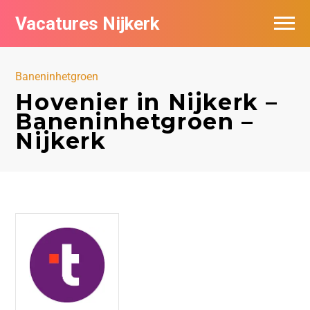
Vacatures Nijkerk
Baneninhetgroen
Hovenier in Nijkerk –
Baneninhetgroen –
Nijkerk