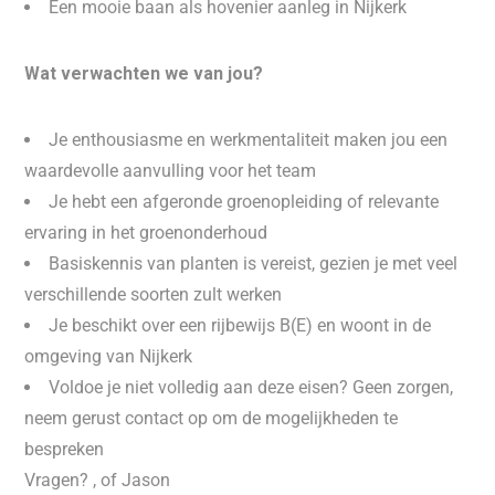
Een mooie baan als hovenier aanleg in Nijkerk
Wat verwachten we van jou?
Je enthousiasme en werkmentaliteit maken jou een
waardevolle aanvulling voor het team
Je hebt een afgeronde groenopleiding of relevante
ervaring in het groenonderhoud
Basiskennis van planten is vereist, gezien je met veel
verschillende soorten zult werken
Je beschikt over een rijbewijs B(E) en woont in de
omgeving van Nijkerk
Voldoe je niet volledig aan deze eisen? Geen zorgen,
neem gerust contact op om de mogelijkheden te
bespreken
Vragen? , of Jason