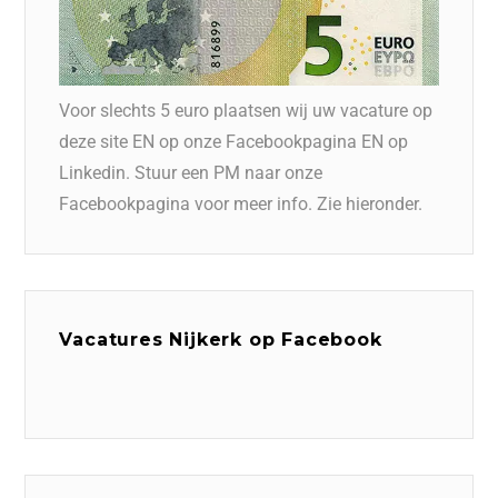
Voor slechts 5 euro plaatsen wij uw vacature op
deze site EN op onze Facebookpagina EN op
Linkedin. Stuur een PM naar onze
Facebookpagina voor meer info. Zie hieronder.
Vacatures Nijkerk op Facebook