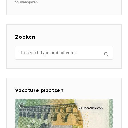
33 weergaven
Zoeken
Vacature plaatsen