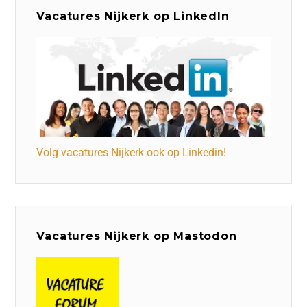
Vacatures Nijkerk op LinkedIn
Volg vacatures Nijkerk ook op Linkedin!
Vacatures Nijkerk op Mastodon