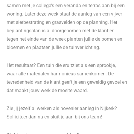
samen met je collega’s een veranda en terras aan bij een
woning. Later deze week staat de aanleg van een vijver
met sierbestrating en grasvelden op de planning. Het
beplantingsplan is al doorgenomen met de klant en
tegen het einde van de week planten jullie de bomen en
bloemen en plaatsen jullie de tuinverlichting.
Het resultaat? Een tuin die eruitziet als een sprookje,
waar alle materialen harmonieus samenkomen. De
tevredenheid van de klant geeft je een geweldig gevoel en
dat maakt jouw werk de moeite waard.
Zie jij jezelf al werken als hovenier aanleg in Nijkerk?
Solliciteer dan nu en sluit je aan bij ons team!