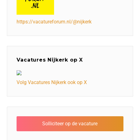
https://vacatureforum.nl/@nijkerk
Vacatures Nijkerk op X
Volg Vacatures Nijkerk ook op X