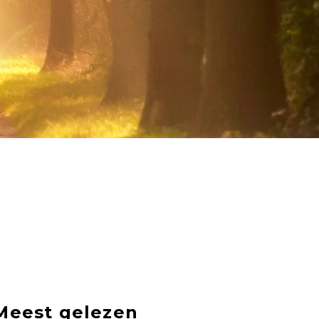
Meest gelezen