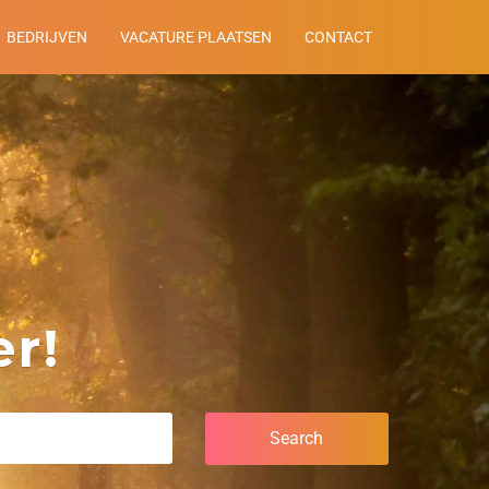
BEDRIJVEN
VACATURE PLAATSEN
CONTACT
r!