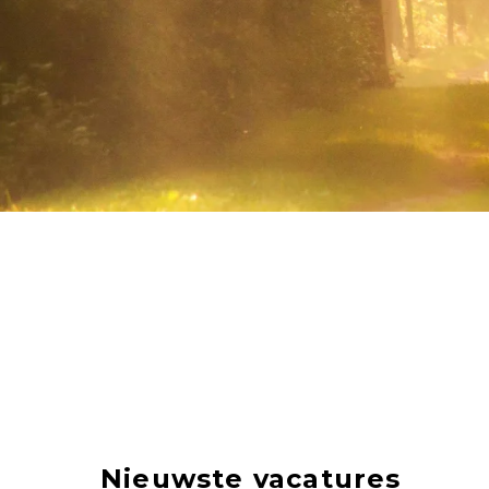
Nieuwste vacatures