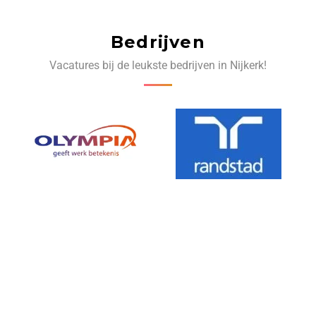
Bedrijven
Vacatures bij de leukste bedrijven in Nijkerk!