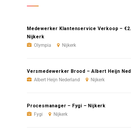
Medewerker Klantenservice Verkoop – €2.
Nijkerk
Olympia
Nijkerk
Versmedewerker Brood – Albert Heijn Nede
Albert Heijn Nederland
Nijkerk
Procesmanager – Fygi – Nijkerk
Fygi
Nijkerk