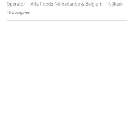
Operator – Arla Foods Netherlands & Belgium – Nijkerk
45 weergaven