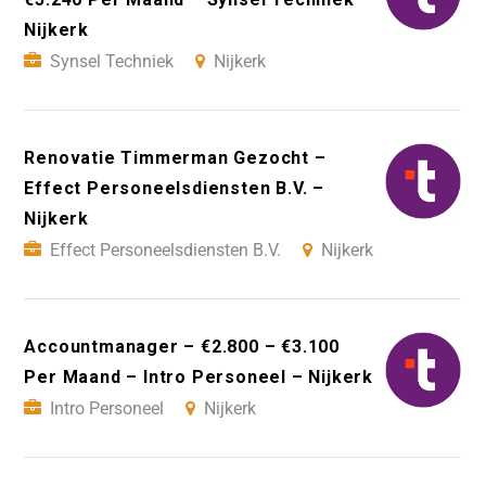
Nijkerk
Synsel Techniek
Nijkerk
Renovatie Timmerman Gezocht –
Effect Personeelsdiensten B.V. –
Nijkerk
Effect Personeelsdiensten B.V.
Nijkerk
Accountmanager – €2.800 – €3.100
Per Maand – Intro Personeel – Nijkerk
Intro Personeel
Nijkerk