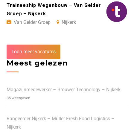
Traineeship Wegenbouw – Van Gelder
Groep – Nijkerk
Van Gelder Groep
Nijkerk
Toon meer vacatures
Meest gelezen
Magazijnmedewerker – Brouwer Technology – Nijkerk
85 weergaven
Rangeerder Nijkerk – Müller Fresh Food Logistics –
Nijkerk