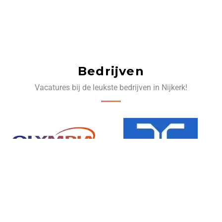
Bedrijven
Vacatures bij de leukste bedrijven in Nijkerk!