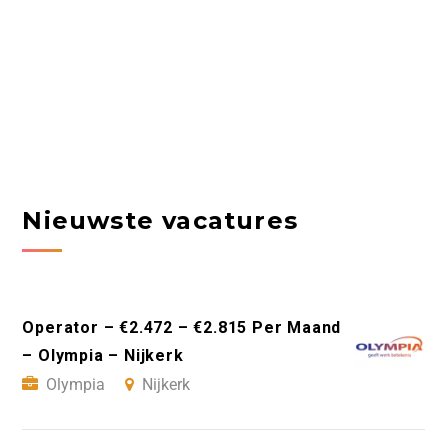
Nieuwste vacatures
Operator – €2.472 – €2.815 Per Maand
– Olympia – Nijkerk
Olympia
Nijkerk