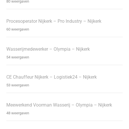
80 weergaven
Procesoperator Nijkerk – Pro Industry – Nijkerk
60 weergaven
Wasserijmedewerker – Olympia – Nijkerk
54 weergaven
CE Chauffeur Nijkerk – Logistiek24 – Nijkerk
53 weergaven
Meewerkend Voorman Wasserij – Olympia – Nijkerk
48 weergaven