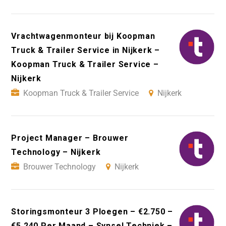
Vrachtwagenmonteur bij Koopman
Truck & Trailer Service in Nijkerk –
Koopman Truck & Trailer Service –
Nijkerk
Koopman Truck & Trailer Service
Nijkerk
Project Manager – Brouwer
Technology – Nijkerk
Brouwer Technology
Nijkerk
Storingsmonteur 3 Ploegen – €2.750 –
€5.240 Per Maand – Synsel Techniek –