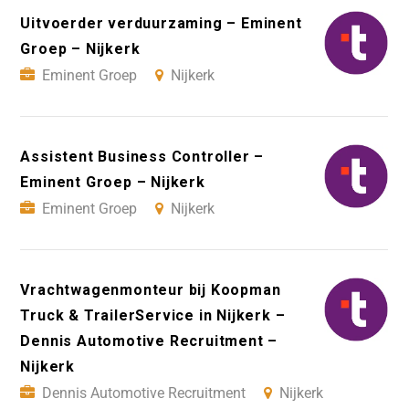
Uitvoerder verduurzaming – Eminent
Groep – Nijkerk
Eminent Groep
Nijkerk
Assistent Business Controller –
Eminent Groep – Nijkerk
Eminent Groep
Nijkerk
Vrachtwagenmonteur bij Koopman
Truck & TrailerService in Nijkerk –
Dennis Automotive Recruitment –
Nijkerk
Dennis Automotive Recruitment
Nijkerk