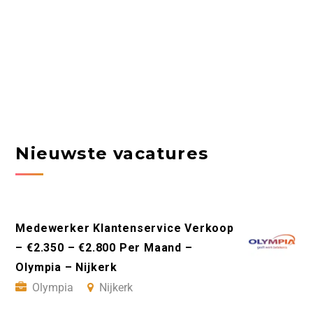
Nieuwste vacatures
Medewerker Klantenservice Verkoop
– €2.350 – €2.800 Per Maand –
Olympia – Nijkerk
Olympia
Nijkerk