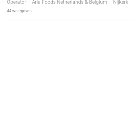
Operator – Arla Foods Netherlands & Belgium – Nijkerk
44 weergaven