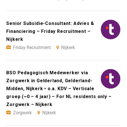
Senior Subsidie-Consultant: Advies &
Financiering – Friday Recruitment –
Nijkerk
Friday Recruitment
Nijkerk
BSO Pedagogisch Medewerker via
Zorgwerk in Gelderland, Gelderland-
Midden, Nijkerk • o.a. KDV – Verticale
groep (~0 – 4 jaar) – For NL residents only –
Zorgwerk – Nijkerk
Zorgwerk
Nijkerk