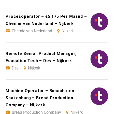
Procesoperator – €5.175 Per Maand –
Chemie van Nederland – Nijkerk
Chemie van Nederland
Nijkerk
Remote Senior Product Manager,
Education Tech – Dev – Nijkerk
Dev
Nijkerk
Machine Operator – Bunschoten-
Spakenburg – Bread Production
Company – Nijkerk
Bread Production Company
Nijkerk