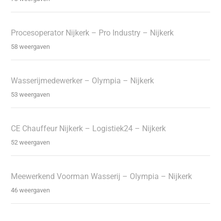
Procesoperator Nijkerk – Pro Industry – Nijkerk
58 weergaven
Wasserijmedewerker – Olympia – Nijkerk
53 weergaven
CE Chauffeur Nijkerk – Logistiek24 – Nijkerk
52 weergaven
Meewerkend Voorman Wasserij – Olympia – Nijkerk
46 weergaven