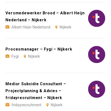
Versmedewerker Brood – Albert Heijn
Nederland – Nijkerk
Albert Heijn Nederland
Nijkerk
Procesmanager – Fygi – Nijkerk
Fygi
Nijkerk
Medior Subsidie Consultant –
Projectplanning & Advies –
fridayrecruitment – Nijkerk
fridayrecruitment
Nijkerk