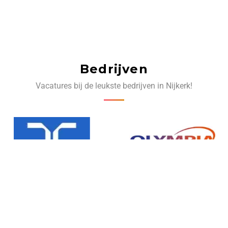
Bedrijven
Vacatures bij de leukste bedrijven in Nijkerk!