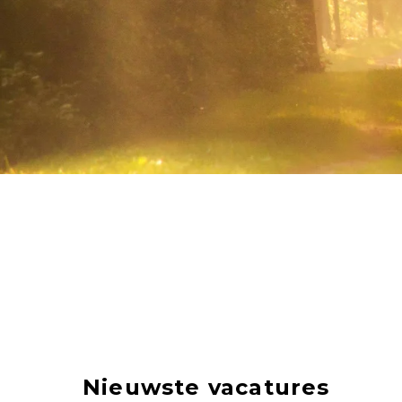
Nieuwste vacatures