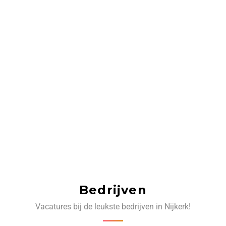
Bedrijven
Vacatures bij de leukste bedrijven in Nijkerk!