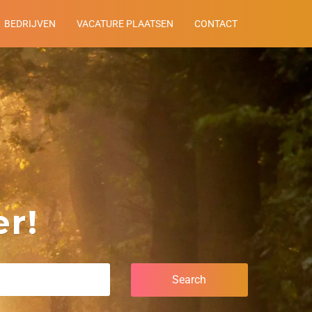
BEDRIJVEN
VACATURE PLAATSEN
CONTACT
r!