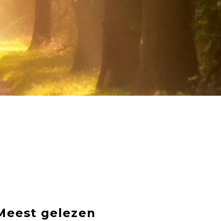
Meest gelezen