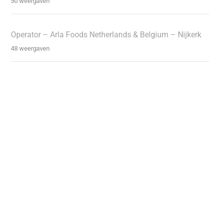
50 weergaven
Operator – Arla Foods Netherlands & Belgium – Nijkerk
48 weergaven