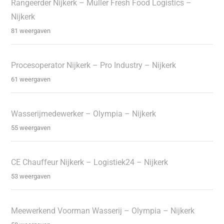
Rangeerder Nijkerk – Müller Fresh Food Logistics –
Nijkerk
81 weergaven
Procesoperator Nijkerk – Pro Industry – Nijkerk
61 weergaven
Wasserijmedewerker – Olympia – Nijkerk
55 weergaven
CE Chauffeur Nijkerk – Logistiek24 – Nijkerk
53 weergaven
Meewerkend Voorman Wasserij – Olympia – Nijkerk