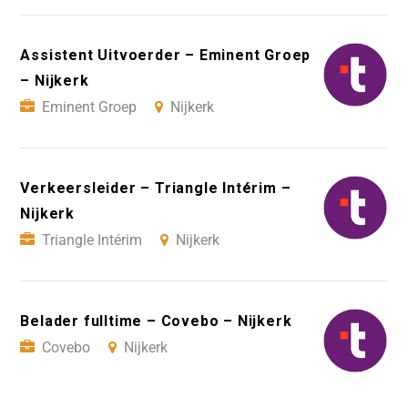
Assistent Uitvoerder – Eminent Groep
– Nijkerk
Eminent Groep
Nijkerk
Verkeersleider – Triangle Intérim –
Nijkerk
Triangle Intérim
Nijkerk
Belader fulltime – Covebo – Nijkerk
Covebo
Nijkerk