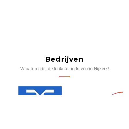
Bedrijven
Vacatures bij de leukste bedrijven in Nijkerk!