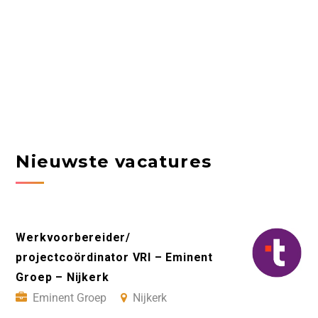
Nieuwste vacatures
Werkvoorbereider/
projectcoördinator VRI – Eminent
Groep – Nijkerk
Eminent Groep
Nijkerk